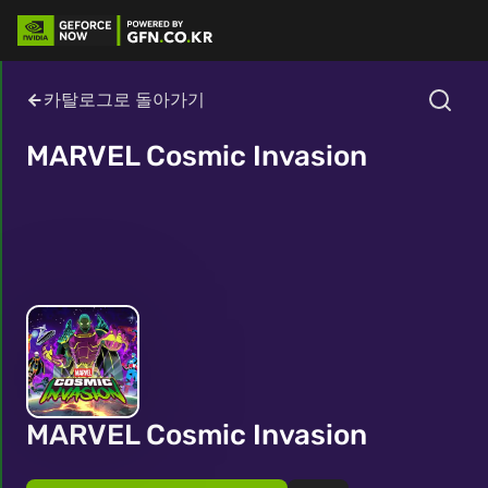
카탈로그로 돌아가기
MARVEL Cosmic Invasion
MARVEL Cosmic Invasion