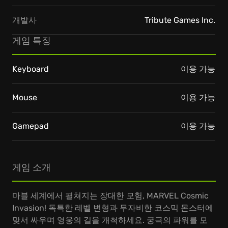
개발사
Tribute Games Inc.
게임 특징
Keyboard
이용 가능
Mouse
이용 가능
Gamepad
이용 가능
게임 소개
마블 세계에서 펼쳐지는 장대한 모험, MARVEL Cosmic
Invasion! 독특한 레벨 변형과 무자비한 코스믹 몬스터에
맞서 싸우며 영웅의 길을 개척하세요. 궁극의 파워를 모