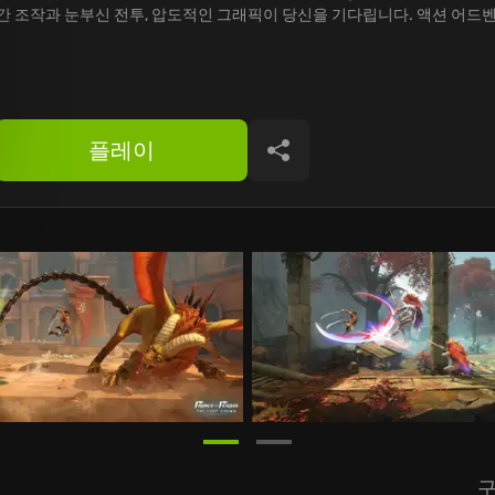
간 조작과 눈부신 전투, 압도적인 그래픽이 당신을 기다립니다. 액션 어드
플레이
공유