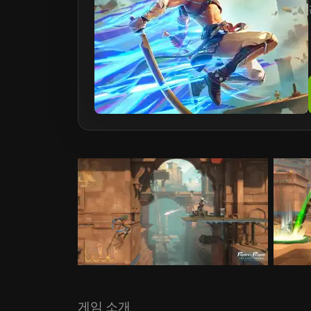
게임 소개