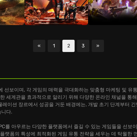
«
1
2
3
»
이전
다음
임을 세상에 선보이며, 각 게임의 매력을 극대화하는 맞춤형 마케팅 
의 독특한 세계관을 효과적으로 알리기 위해 다양한 온라인 채널을 통해
9'가 농업 시뮬레이션 장르에서 성공을 거둔 배경에는, 개발 초기 단계
니다.
PC를 아우르는 다양한 플랫폼에서 즐길 수 있는 게임들을 선보이고
 플랫폼의 특성에 최적화된 게임 유통 전략을 세우는 데 탁월한 