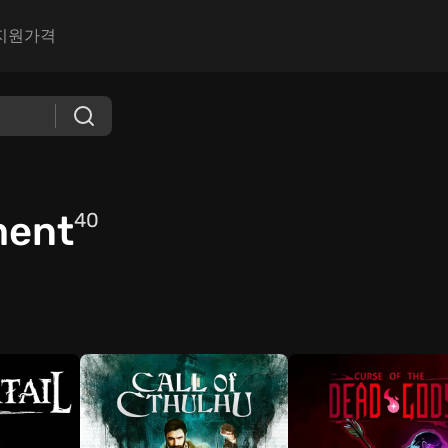
지원
가격
ment
40