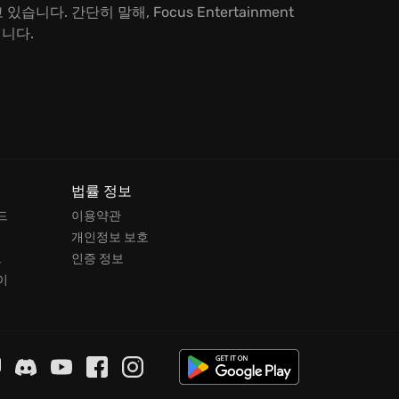
 간단히 말해, Focus Entertainment
입니다.
법률 정보
드
이용약관
개인정보 보호
드
인증 정보
이