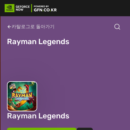
카탈로그로 돌아가기
Rayman Legends
Rayman Legends