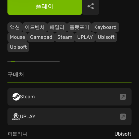
플레이
공유
액션
어드벤처
패밀리
플랫포머
Keyboard
Mouse
Gamepad
Steam
UPLAY
Ubisoft
Ubisoft
구매처
Steam
UPLAY
퍼블리셔
Ubisoft