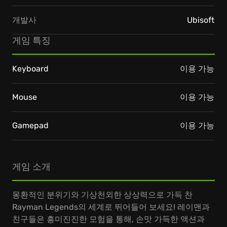
개발사
Ubisoft
게임 특징
Keyboard
이용 가능
Mouse
이용 가능
Gamepad
이용 가능
게임 소개
몽환적인 분위기와 기상천외한 상상력으로 가득 찬
Rayman Legends의 세계로 뛰어들어 보세요! 레이맨과
친구들은 흥미진진한 모험을 통해, 손맛 가득한 액션과