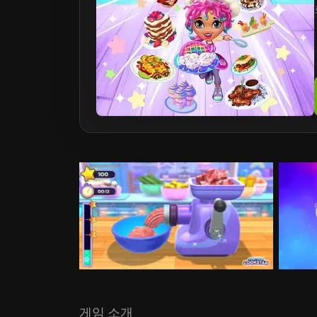
게임 소개