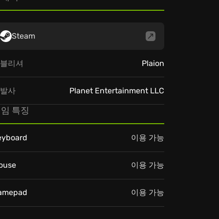
Steam
블리셔
Plaion
발사
Planet Entertainment LLC
임 특징
eyboard
이용 가능
ouse
이용 가능
amepad
이용 가능