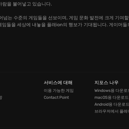
바람을 불어넣고 있습니다.
어넘는 수준의 게임들을 선보이며, 게임 문화 발전에 크게 기여할
 게임들을 세상에 내놓을 플래ion의 행보가 기대됩니다. 게이머들의
서비스에 대해
지포스 나우
이용 가능한 게임
Windows용 다운로
항
Contact Point
macOS용 다운로드
Android용 다운로
브라우저에서 플레