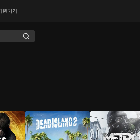
지원
가격