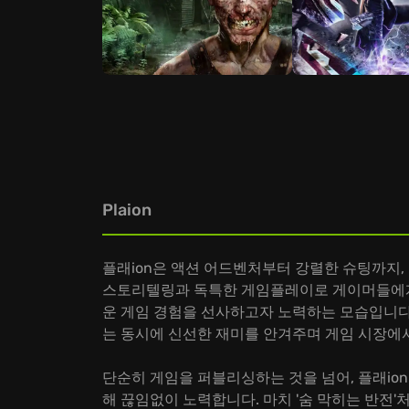
Plaion
플래ion은 액션 어드벤처부터 강렬한 슈팅까지,
스토리텔링과 독특한 게임플레이로 게이머들에게 깊은 
운 게임 경험을 선사하고자 노력하는 모습입니다. 
는 동시에 신선한 재미를 안겨주며 게임 시장에
단순히 게임을 퍼블리싱하는 것을 넘어, 플래io
해 끊임없이 노력합니다. 마치 '숨 막히는 반전