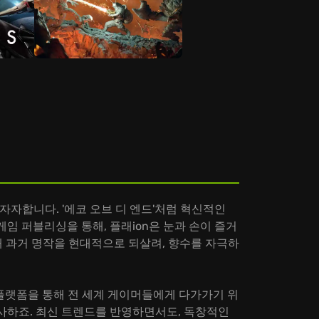
자자합니다. '에코 오브 디 엔드'처럼 혁신적인
 게임 퍼블리싱을 통해, 플래ion은 눈과 손이 즐거
통해 과거 명작을 현대적으로 되살려, 향수를 자극하
 플랫폼을 통해 전 세계 게이머들에게 다가가기 위
선사하죠. 최신 트렌드를 반영하면서도, 독창적인