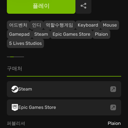
플레이
공유
어드벤처
인디
역할수행게임
Keyboard
Mouse
Gamepad
Steam
Epic Games Store
Plaion
5 Lives Studios
구매처
Steam
Epic Games Store
퍼블리셔
Plaion