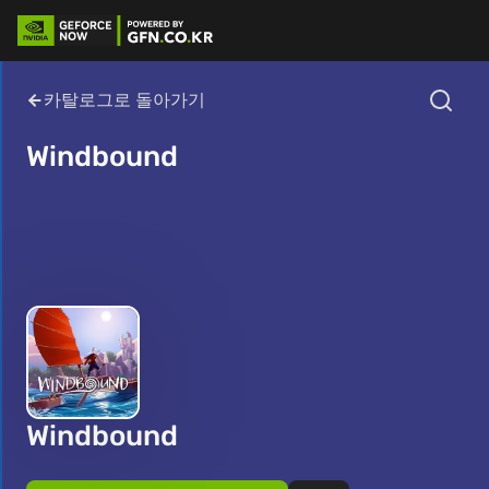
카탈로그로 돌아가기
Windbound
Windbound