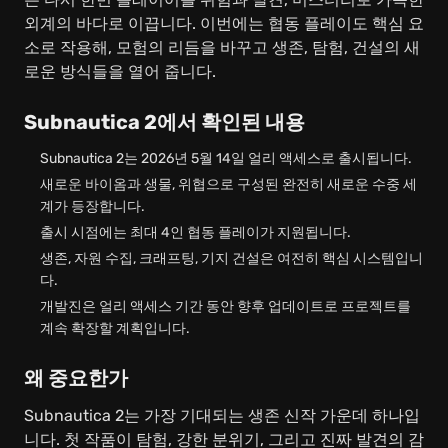
외계의 바다로 이끕니다. 이번에는 협동 플레이도 핵심 요
소로 작용해, 모험의 리듬을 바꾸고 생존, 탐험, 건설의 새
로운 방식들을 열어 줍니다.
Subnautica 2에서 확인된 내용
Subnautica 2는 2026년 5월 14일 얼리 액세스로 출시됩니다.
새로운 바이옴과 생물, 위협으로 구성된 완전히 새로운 수중 세
계가 등장합니다.
출시 시점에는 최대 4인 협동 플레이가 지원됩니다.
생존, 자원 수집, 크래프팅, 기지 건설은 여전히 핵심 시스템입니
다.
개발진은 얼리 액세스 기간 동안 향후 업데이트로 프로젝트를
계속 확장할 계획입니다.
왜 중요한가
Subnautica 2는 가장 기대되는 생존 신작 가운데 하나입
니다. 첫 작품이 탐험, 강한 분위기, 그리고 진짜 발견의 감