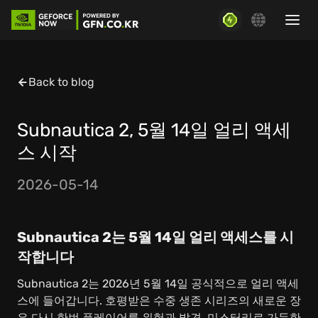
Back to blog
Subnautica 2, 5월 14일 얼리 액세
스 시작
2026-05-14
Subnautica 2는 5월 14일 얼리 액세스를 시
작합니다
Subnautica 2는 2026년 5월 14일 공식적으로 얼리 액세
스에 들어갑니다. 호평받은 수중 생존 시리즈의 새로운 장
은 다시 한번 플레이어를 위험과 발견, 미스터리로 가득한