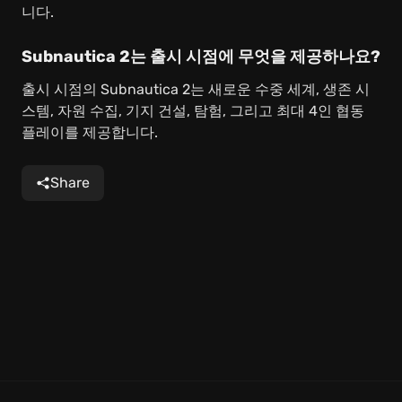
니다.
Subnautica 2는 출시 시점에 무엇을 제공하나요?
출시 시점의 Subnautica 2는 새로운 수중 세계, 생존 시
스템, 자원 수집, 기지 건설, 탐험, 그리고 최대 4인 협동
플레이를 제공합니다.
Share