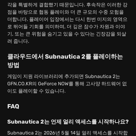
각을 특별하게 결합했기 때문입니다. 후속작은 이러한 강
점을 바탕으로 협동 플레이와 더 큰 규모의 수중 모험을
더합니다. 플레이어 입장에서는 다시 한번 미지의 영역으
로 뛰어들 기회를 의미하며, 더 깊은 잠수가 자원과 이야
기, 또는 큰 위험을 숨기고 있을 수 있다는 긴장감을 되살
려 줍니다.
클라우드에서 Subnautica 2를 플레이하는
방법
게임이 지원 라이브러리에 추가되면 Subnautica 2는
GFN.CO.KR의 GeForce NOW를 통해 고사양 하드웨어 없
이도 플레이할 수 있습니다.
FAQ
Subnautica 2는 언제 얼리 액세스를 시작하나요?
Subnautica 2는 2026년 5월 14일 얼리 액세스를 시작합