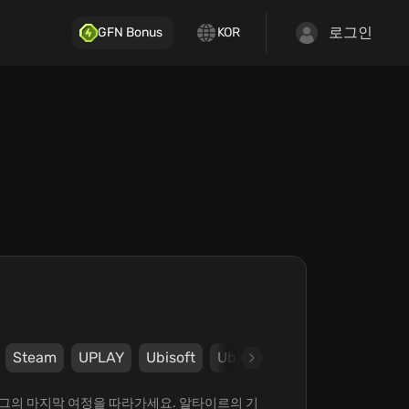
로그인
GFN Bonus
KOR
Steam
UPLAY
Ubisoft
Ubisoft Montreal
 그의 마지막 여정을 따라가세요. 알타이르의 기