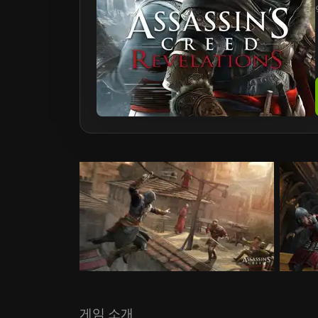
게임 소개