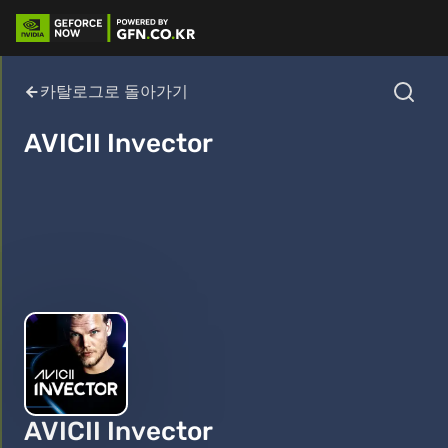
카탈로그로 돌아가기
AVICII Invector
AVICII Invector