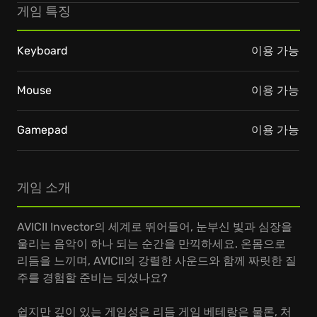
게임 특징
Keyboard
이용 가능
Mouse
이용 가능
Gamepad
이용 가능
게임 소개
AVICII Invector의 세계로 뛰어들어, 눈부신 빛과 심장을
울리는 음악이 하나 되는 순간을 만끽하세요. 온몸으로
리듬을 느끼며, AVICII의 강렬한 사운드와 함께 짜릿한 질
주를 경험할 준비는 되셨나요?
쉽지만 깊이 있는 게임성은 리듬 게임 베테랑은 물론, 처