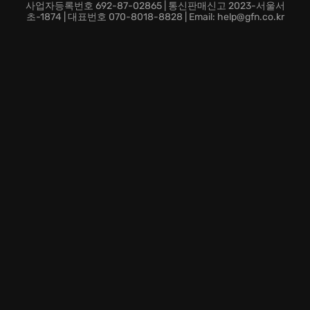
사업자등록번호 692-87-02865 | 통신판매신고 2023-서울서
초-1874 | 대표번호 070-8018-8828 | Email: help@gfn.co.kr