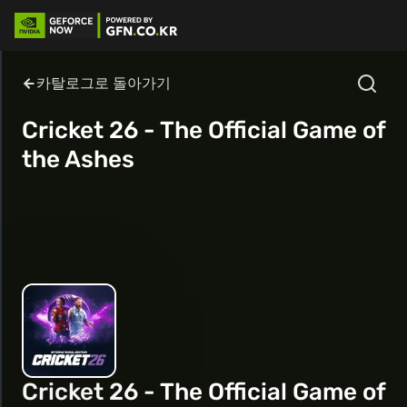
카탈로그로 돌아가기
Cricket 26 - The Official Game of
the Ashes
Cricket 26 - The Official Game of