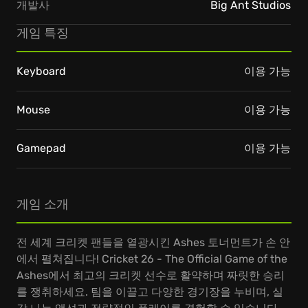
개발사
Big Ant Studios
게임 특징
Keyboard
이용 가능
Mouse
이용 가능
Gamepad
이용 가능
게임 소개
전 세계 크리켓 팬들을 열광시킨 Ashes 토너먼트가 손 안
에서 펼쳐집니다! Cricket 26 - The Official Game of the
Ashes에서 최고의 크리켓 선수로 활약하며 짜릿한 승리
를 쟁취하세요. 팀을 이끌고 다양한 경기장을 누비며, 실