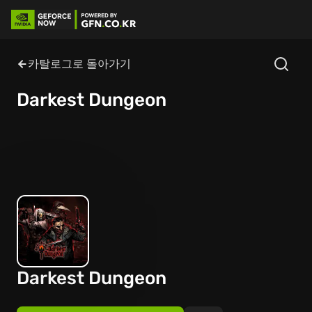
카탈로그로 돌아가기
Darkest Dungeon
Darkest Dungeon