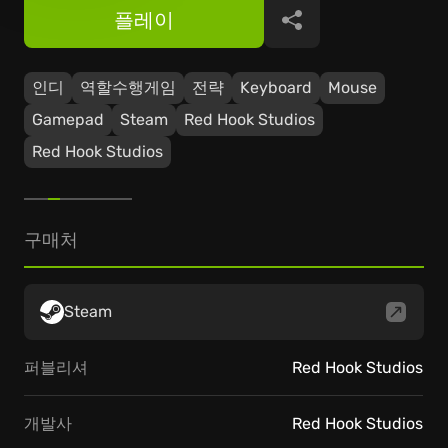
플레이
공유
인디
역할수행게임
전략
Keyboard
Mouse
Gamepad
Steam
Red Hook Studios
Red Hook Studios
구매처
Steam
퍼블리셔
Red Hook Studios
개발사
Red Hook Studios