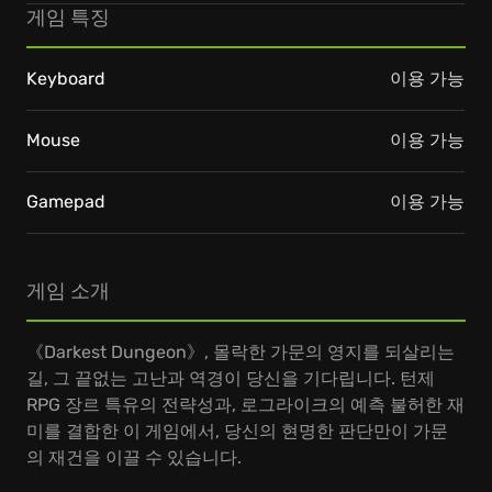
게임 특징
Keyboard
이용 가능
Mouse
이용 가능
Gamepad
이용 가능
게임 소개
《Darkest Dungeon》, 몰락한 가문의 영지를 되살리는
길, 그 끝없는 고난과 역경이 당신을 기다립니다. 턴제
RPG 장르 특유의 전략성과, 로그라이크의 예측 불허한 재
미를 결합한 이 게임에서, 당신의 현명한 판단만이 가문
의 재건을 이끌 수 있습니다.