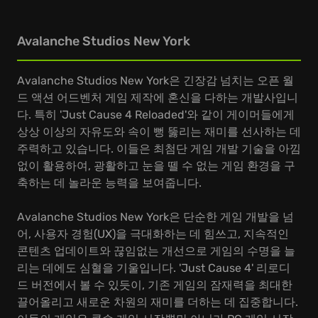
Avalanche Studios New York
Avalanche Studios New York은 긴장감 넘치는 오픈 월
드 액션 어드벤처 게임 제작에 혼신을 다하는 개발사입니
다. 특히 'Just Cause 4 Reloaded'와 같이 게이머들에게
상상 이상의 자유도와 속이 뻥 뚫리는 재미를 선사하는 데
주력하고 있습니다. 이들은 최첨단 게임 개발 기술을 아낌
없이 활용하여, 광활하고 눈을 뗄 수 없는 게임 환경을 구
축하는 데 놀라운 능력을 보여줍니다.
Avalanche Studios New York은 단순한 게임 개발을 넘
어, 사용자 경험(UX)을 극대화하는 데 힘쓰고, 지속적인
콘텐츠 업데이트와 끊임없는 개선으로 게임의 수명을 늘
리는 데에도 심혈을 기울입니다. 'Just Cause 4' 리로디
드 버전에서 볼 수 있듯이, 기존 게임의 잠재력을 최대한
끌어올리고 새로운 차원의 재미를 더하는 데 집중합니다.