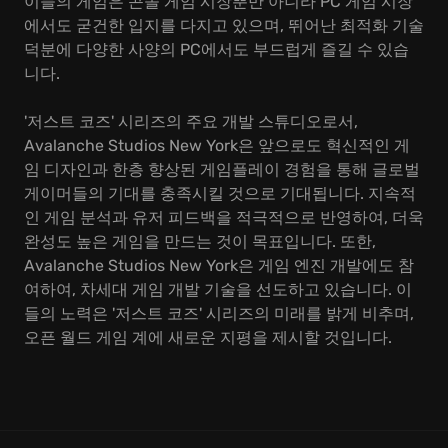
이들의 게임은 콘솔 게임 시장뿐만 아니라 PC 게임 시장
에서도 굳건한 입지를 다지고 있으며, 뛰어난 최적화 기술
덕분에 다양한 사양의 PC에서도 부드럽게 즐길 수 있습
니다.
'저스트 코즈' 시리즈의 주요 개발 스튜디오로서,
Avalanche Studios New York은 앞으로도 혁신적인 게
임 디자인과 한층 향상된 게임플레이 경험을 통해 글로벌
게이머들의 기대를 충족시킬 것으로 기대됩니다. 지속적
인 게임 분석과 유저 피드백을 적극적으로 반영하여, 더욱
완성도 높은 게임을 만드는 것이 목표입니다. 또한,
Avalanche Studios New York은 게임 엔진 개발에도 참
여하여, 차세대 게임 개발 기술을 선도하고 있습니다. 이
들의 노력은 '저스트 코즈' 시리즈의 미래를 밝게 비추며,
오픈 월드 게임 계에 새로운 지평을 제시할 것입니다.