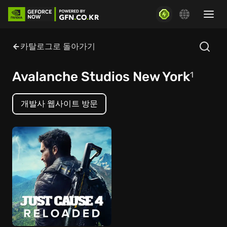
카탈로그로 돌아가기
Avalanche Studios New York
1
개발사 웹사이트 방문