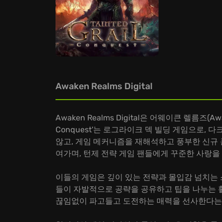
Awaken Realms Digital
Awaken Realms Digital은 어웨이큰 렐름즈(
Conquest'는 로그라이크 덱 빌딩 게임으로,
않고, 게임 메커니즘을 재해석하고 풍부한 신규
여가며, 턴제 전략 게임 팬들에게 꾸준한 사랑을
이들의 게임은 깊이 있는 전략과 몰입감 넘치는 스토리
들이 자발적으로 공략을 공유하고 팁을 나누는 활발한
끊임없이 파고들고 도전하는 매력을 선사한다는 