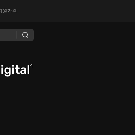
지원
가격
gital
1