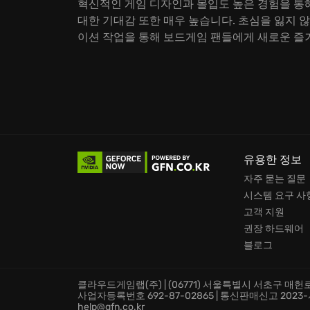
혁신적인 게임 디자인과 몰입도 높은 경험을 통해, 
대한 기대감 또한 매우 높습니다. 초심을 잃지 
이션 작업을 통해 보드게임 팬들에게 새로운 즐
유용한 정보
자주 묻는 질문
시스템 요구 사
고객 지원
권장 하드웨어
블로그
클라우드게임랩(주) | (06771) 서울특별시 서초구 매헌로 
사업자등록번호 692-87-02865 | 통신판매신고 2023-서울서
help@gfn.co.kr