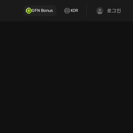
로그인
GFN Bonus
KOR