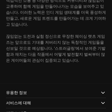
직접적인 소통 등 다양한 방식으로 커뮤니티와 끊임없이
교류하며 함께 게임을 만들어나가는 모습을 보여주고 있
습니다. 이러한 노력은 인디 게임 생태계를 더욱 풍성하게
만들고, 새로운 게임 트렌드를 만들어가는 데 크게 기여하
고 있습니다.
끊임없는 도전과 실험 정신으로 무장한 체이싱 랫츠 게임
즈는 앞으로도 기대를 저버리지 않는 독창적인 게임들을
선보일 것으로 예상됩니다. '스트러글링'에서 보여준 기발
함과 재치는 다음 작품에서 어떻게 발전할지 벌써부터 많
은 게이머들의 관심이 집중되고 있습니다.
유용한 정보
서비스에 대해