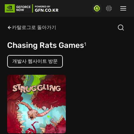
카탈로그로 돌아가기
Chasing Rats Games
1
개발사 웹사이트 방문