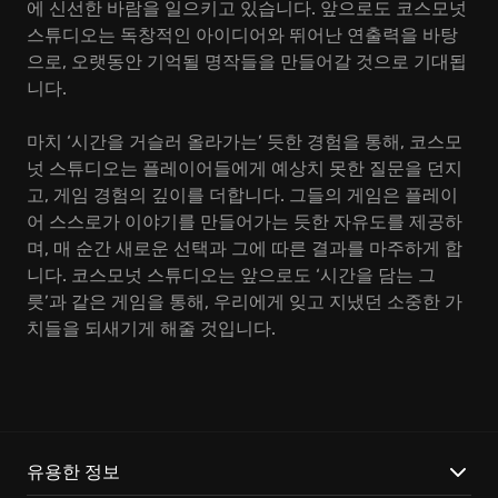
에 신선한 바람을 일으키고 있습니다. 앞으로도 코스모넛
스튜디오는 독창적인 아이디어와 뛰어난 연출력을 바탕
으로, 오랫동안 기억될 명작들을 만들어갈 것으로 기대됩
니다.
마치 ‘시간을 거슬러 올라가는’ 듯한 경험을 통해, 코스모
넛 스튜디오는 플레이어들에게 예상치 못한 질문을 던지
고, 게임 경험의 깊이를 더합니다. 그들의 게임은 플레이
어 스스로가 이야기를 만들어가는 듯한 자유도를 제공하
며, 매 순간 새로운 선택과 그에 따른 결과를 마주하게 합
니다. 코스모넛 스튜디오는 앞으로도 ‘시간을 담는 그
릇’과 같은 게임을 통해, 우리에게 잊고 지냈던 소중한 가
치들을 되새기게 해줄 것입니다.
유용한 정보