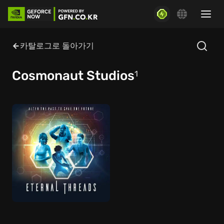
카탈로그로 돌아가기
Cosmonaut Studios
1