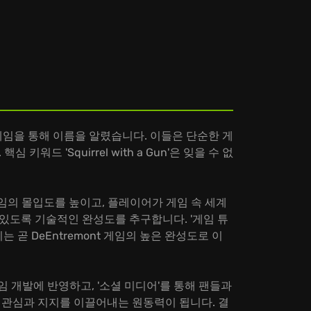
 컨셉의 게임을 통해 이름을 알렸습니다. 이들은 단순한 게
 'Squirrel with a Gun'은 잊을 수 없
 게임의 몰입도를 높이고, 플레이어가 게임 속 세계
 있도록 기술적인 완성도를 추구합니다. '게임 튜
는 곧 DeEntremont 게임의 높은 완성도로 이
임 개발에 반영하고, '소셜 미디어'를 통해 팬들과
인 관심과 지지를 이끌어내는 원동력이 됩니다. 결