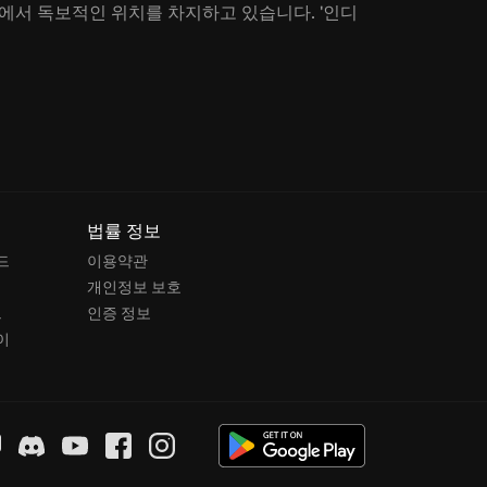
업계에서 독보적인 위치를 차지하고 있습니다. '인디
법률 정보
드
이용약관
개인정보 보호
드
인증 정보
이