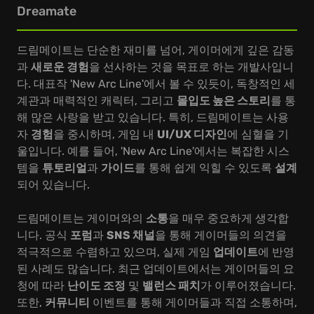
Dreamate
드림메이트는 단순한 재미를 넘어, 게이머에게 깊은 감동
과
새로운 경험
을 선사하는 것을 목표로 하는 개발사입니
다. 대표작 'New Arc Line'에서 볼 수 있듯이, 독창적인 세
계관과 매력적인 캐릭터, 그리고
몰입도 높은 스토리
를 통
해 많은 사랑을 받고 있습니다. 특히, 드림메이트는 사용
자
경험
을 중시하며, 게임 내
UI/UX 디자인
에 심혈을 기
울입니다. 예를 들어, 'New Arc Line'에서는 복잡한 시스
템을
튜토리얼
과
가이드
를 통해 쉽게 익힐 수 있도록
설계
되어 있습니다.
드림메이트는 게이머와의
소통
을 매우 중요하게 생각합
니다. 공식
포럼
과
SNS 채널
을 통해 게이머들의 의견을
적극적으로 수렴하고 있으며, 실제 게임
업데이트
에 반영
된 사례도 많습니다. 최근 업데이트에서는 게이머들의 요
청에 따라
난이도 조정
및
밸런스 패치
가 이루어졌습니다.
또한,
커뮤니티
이벤트를 통해 게이머들과 직접 소통하며,