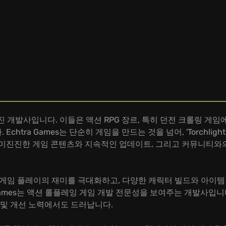
로 가장 잘 알려진 개발사입니다. 이들은 액션 RPG 장르, 특히 던전 크
htra Games는 단순히 게임을 만드는 것을 넘어, 'Torchl
흥미진진한 게임 콘텐츠와 지속적인 업데이트, 그리고 커뮤니티와
는 핵 앤 슬래시 게임 플레이의 재미를 극대화하고, 다양한 캐릭터 빌드와
 Games는 액션 롤플레잉 게임 개발 전문성을 보여주는 개발사입
 및 개선 노력에서도 드러납니다.