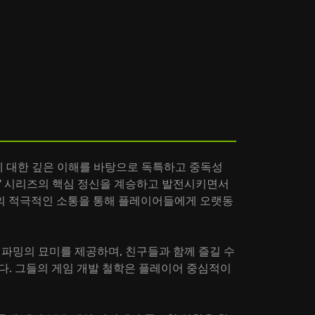
롤링 게임에 대한 깊은 이해를 바탕으로 독특하고 중독성
ight' 시리즈의 핵심 정신을 계승하고 발전시키면서
의 적극적인 소통을 통해 플레이어들에게 오랫동
 아이템 파밍의 묘미를 제공하며, 친구들과 함께 즐길 수
니다. 그들의 게임 개발 철학은 플레이어 중심적이