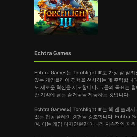
Echtra Games
Echtra Games는 'Torchlight III'
있는 게임플레이 경험을 선사하는 데 주력합니다. Ec
도 새로운 혁신을 시도합니다. 그들의 목표는 
안 기억에 남는 즐거움을 제공하는 것입니다.
Echtra Games의 'Torchlight III'
있는 협동 플레이 경험을 강조합니다. Echtra
며, 이는 게임 디자인뿐만 아니라 지속적인 지원