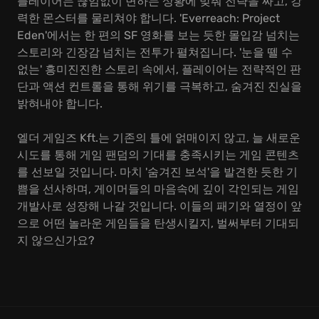
플레이어는 끊임없이 변하는 상황에 맞춰 전략을 짜고, 강
력한 몬스터를 물리쳐야 합니다. 'Everreach: Project
Eden'에서는 한 편의 SF 영화를 보는 듯한 몰입감 넘치는
스토리와 긴장감 넘치는 전투가 펼쳐집니다. '눈을 뗄 수
없는' 흥미진진한 스토리 속에서, 플레이어는 전략적인 판
단과 액션 컨트롤을 통해 위기를 극복하고, 숨겨진 진실을
밝혀내야 합니다.
엘더 게임즈 Kft.는 기존의 틀에 얽매이지 않고, 늘 새로운
시도를 통해 게임 팬덤의 기대를 충족시키는 게임 콘텐츠
를 선보일 것입니다. 마치 '숨겨진 보석'을 발견한 듯한 기
쁨을 선사하며, 게이머들의 마음속에 깊이 각인되는 게임
개발사로 성장해 나갈 것입니다. 이들의 패기와 열정이 앞
으로 어떤 놀라운 게임들을 탄생시킬지, 벌써부터 기대되
지 않으신가요?