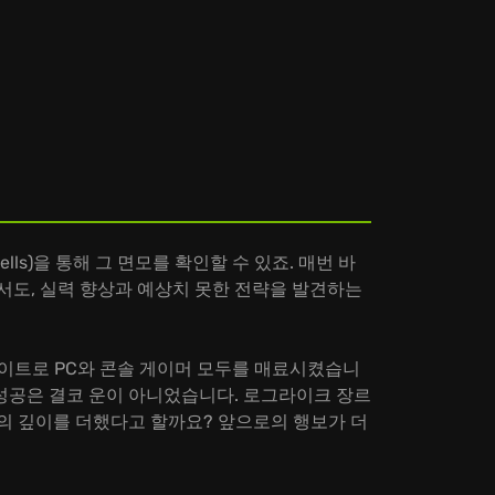
ells)을 통해 그 면모를 확인할 수 있죠. 매번 바
에서도, 실력 향상과 예상치 못한 전략을 발견하는
 업데이트로 PC와 콘솔 게이머 모두를 매료시켰습니
 성공은 결코 운이 아니었습니다. 로그라이크 장르
의 깊이를 더했다고 할까요? 앞으로의 행보가 더