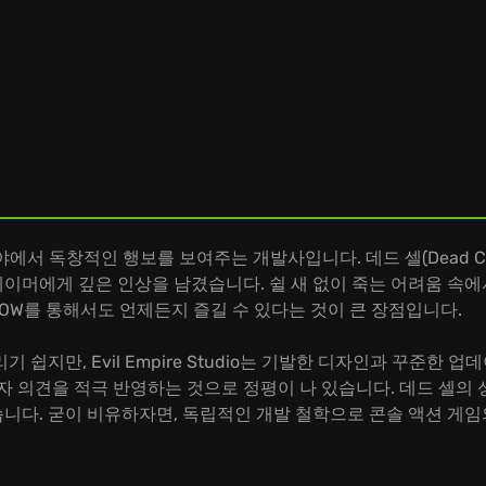
임 분야에서 독창적인 행보를 보여주는 개발사입니다. 데드 셀(Dead C
 게이머에게 깊은 인상을 남겼습니다. 쉴 새 없이 죽는 어려움 속
e NOW를 통해서도 언제든지 즐길 수 있다는 것이 큰 장점입니다.
쉽지만, Evil Empire Studio는 기발한 디자인과 꾸준한
자 의견을 적극 반영하는 것으로 정평이 나 있습니다. 데드 셀의
니다. 굳이 비유하자면, 독립적인 개발 철학으로 콘솔 액션 게임