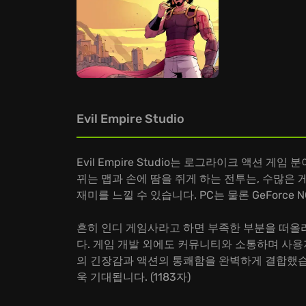
Evil Empire Studio
Evil Empire Studio는 로그라이크 액션 게
뀌는 맵과 손에 땀을 쥐게 하는 전투는, 수많은
재미를 느낄 수 있습니다. PC는 물론 GeForc
흔히 인디 게임사라고 하면 부족한 부분을 떠올리기 
다. 게임 개발 외에도 커뮤니티와 소통하며 사용
의 긴장감과 액션의 통쾌함을 완벽하게 결합했습
욱 기대됩니다. (1183자)