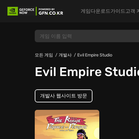
게임
다운로드
가이드
고객 
모든 게임
개발사
Evil Empire Studio
Evil Empire Studi
개발사 웹사이트 방문