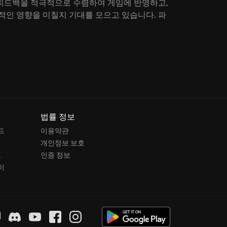
피드백을 적극적으로 수렴하여 게임에 반영하고,
적인 영향을 미칠지 기대를 모으고 있습니다. 파
법률 정보
드
이용약관
개인정보 보호
드
인증 정보
이