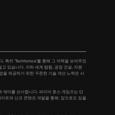
 'Techtonica'를 통해 그 저력을 보여주었
고 있습니다. 지하 세계 탐험, 공장 건설, 자원
경을 제공하기 위한 꾸준한 기술 개선 노력은 사
동과 재미를 선사합니다. 파이어 호스 게임즈는 단
업데이트와 신규 콘텐츠 개발을 통해, 앞으로도 잊을