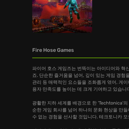
Fire Hose Games
파이어 호스 게임즈는 번뜩이는 아이디어와 혁신적인
죠. 단순한 즐거움을 넘어, 깊이 있는 게임 경험
관리 등 매력적인 요소들을 조화롭게 엮어, 게
용자 만족도를 높이는 데 크게 기여하고 있습니다
광활한 지하 세계를 배경으로 한 'Techtoni
순한 게임 회사를 넘어 하나의 문화 현상을 만들어
수 없는 경험을 선사할 것입니다. 테크토니카 