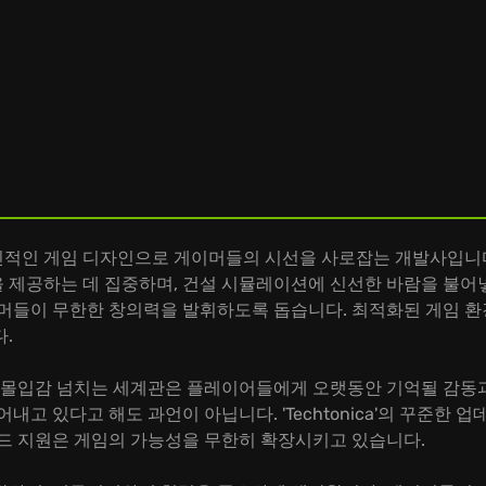
 게임 디자인으로 게이머들의 시선을 사로잡는 개발사입니다. 특히
을 제공하는 데 집중하며, 건설 시뮬레이션에 신선한 바람을 불어넣
이머들이 무한한 창의력을 발휘하도록 돕습니다. 최적화된 게임 환
.
ca'의 몰입감 넘치는 세계관은 플레이어들에게 오랫동안 기억될 감
내고 있다고 해도 과언이 아닙니다. 'Techtonica'의 꾸준한 
모드 지원은 게임의 가능성을 무한히 확장시키고 있습니다.