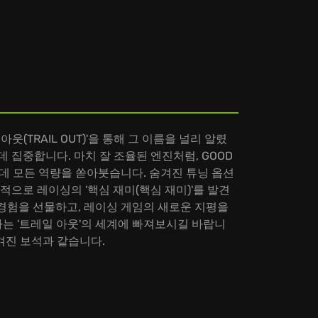
웃(TRAIL OUT)'을 통해 그 이름을 널리 알렸
 집중합니다. 마치 잘 조율된 엔진처럼, GOOD
 데 모든 역량을 쏟아붓습니다. 숨겨진 튜닝 옵션
으로 레이싱의 '핵심 재미(핵심 재미)'를 발견
 경험을 선물하고, 레이싱 게임의 새로운 지평을
하는 '트레일 아웃'의 세계에 빠져보시길 바랍니
숨겨진 보석과 같습니다.