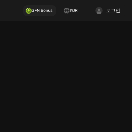
로그인
GFN Bonus
KOR