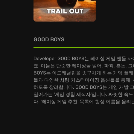
GOOD BOYS
Developer GOOD BOYS는 레이싱 게임 팬
죠. 이들은 단순한 레이싱을 넘어, 파괴, 혼돈,
BOYS는 아드레날린을 솟구치게 하는 게임 플레
들과 다양한 차량 커스터마이징 옵션들을 통해, 
하도록 장려합니다. GOOD BOYS는 게임 개발
열어가는 '게임 경험 제작자'입니다. 짜릿한 속도
다. '레이싱 게임 추천' 목록에 항상 이름을 올리