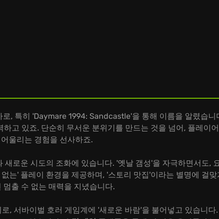
사로, 특히 'Daymare 1994: Sandcastle'을 통해 이름을 
력하고 있죠. 단순히 무서운 분위기를 만드는 것을 넘어, 플레이
딱 어울리는 경험을 선사하죠.
 재미와 새로운 시도의 조화에 있습니다. '옛날 갬성'을 자극하면서도
김 없는' 플레이 환경을 제공하며, '스토리 맛집'이라는 별명에 걸
면 멈출 수 없는 매력을 지녔습니다.
기로, 서바이벌 호러 게임계에 '새로운 바람'을 불어넣고 있습니다.