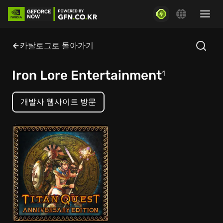
카탈로그로 돌아가기
Iron Lore Entertainment
1
개발사 웹사이트 방문