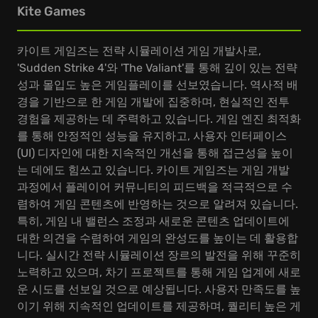
Kite Games
카이트 게임즈는 전략 시뮬레이션 게임 개발사로,
'Sudden Strike 4'와 'The Valiant'를 통해 깊이 있는 전략
성과 몰입도 높은 게임플레이를 선보였습니다. 역사적 배
경을 기반으로 한 게임 개발에 집중하며, 현실적인 전투
경험을 제공하는 데 주력하고 있습니다. 게임 엔진 최적화
를 통해 안정적인 성능을 유지하고, 사용자 인터페이스
(UI) 디자인에 대한 지속적인 개선을 통해 접근성을 높이
는 데에도 힘쓰고 있습니다. 카이트 게임즈는 게임 개발
과정에서 플레이어 커뮤니티의 피드백을 적극적으로 수
렴하여 게임 콘텐츠에 반영하는 것으로 알려져 있습니다.
특히, 게임 내 밸런스 조정과 새로운 콘텐츠 업데이트에
대한 의견을 수렴하여 게임의 완성도를 높이는 데 활용합
니다. 실시간 전략 시뮬레이션 장르의 발전을 위해 꾸준히
노력하고 있으며, 차기 프로젝트를 통해 게임 업계에 새로
운 시도를 선보일 것으로 예상됩니다. 사용자 만족도를 높
이기 위해 지속적인 업데이트를 제공하며, 퀄리티 높은 게