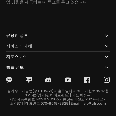
임 경험을 제공하는 데 목표를 두고 있습니다.
유용한 정보
서비스에 대해
지포스 나우
법률 정보
클라우드게임랩(주) | (06771) 서울특별시 서초구 매헌로 16, 13층
1313호(양재동, 하이브랜드) | 대표 이정우
사업자등록번호 692-87-02865 | 통신판매신고 2023-서울서
초-1874 | 대표번호 070-8018-8828 | Email: help@gfn.co.kr