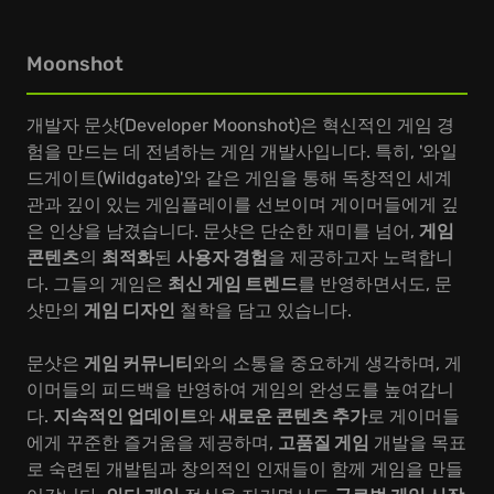
Moonshot
개발자 문샷(Developer Moonshot)은 혁신적인 게임 경
험을 만드는 데 전념하는 게임 개발사입니다. 특히, '와일
드게이트(Wildgate)'와 같은 게임을 통해 독창적인 세계
관과 깊이 있는 게임플레이를 선보이며 게이머들에게 깊
은 인상을 남겼습니다. 문샷은 단순한 재미를 넘어,
게임
콘텐츠
의
최적화
된
사용자 경험
을 제공하고자 노력합니
다. 그들의 게임은
최신 게임 트렌드
를 반영하면서도, 문
샷만의
게임 디자인
철학을 담고 있습니다.
문샷은
게임 커뮤니티
와의 소통을 중요하게 생각하며, 게
이머들의 피드백을 반영하여 게임의 완성도를 높여갑니
다.
지속적인 업데이트
와
새로운 콘텐츠 추가
로 게이머들
에게 꾸준한 즐거움을 제공하며,
고품질 게임
개발을 목표
로 숙련된 개발팀과 창의적인 인재들이 함께 게임을 만들