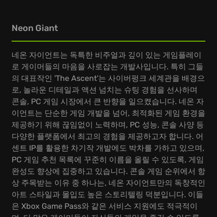
Neon Giant
네온 자이언트는 독특한 비주얼과 깊이 있는 게임플레이
로 게이머들의 마음을 사로잡는 개발사입니다. 특히 그들
의 대표작인 'The Ascent'는 사이버펑크 세계관을 배경으
로, 놀라운 디테일과 액션 넘치는 슈팅 경험을 선사하며
콘솔, PC 게임 시장에서 큰 반향을 일으켰습니다. 네온 자
이언트는 단순한 게임 개발을 넘어, 최적화된 게임 환경을
제공하기 위해 끊임없이 노력하며, PC 성능, 콘솔 사양 등
다양한 플랫폼에서 최고의 경험을 제공하고자 합니다. 어
센트 IP를 활용한 차기작 개발에도 박차를 가하고 있으며,
PC 게임 추천 목록에 꾸준히 이름을 올릴 수 있도록, 게임
완성도 향상에 집중하고 있습니다. 콘솔 게임 순위에서 항
상 주목받는 이유 중 하나는, 네온 자이언트만의 독창적인
아트 스타일과 몰입도 높은 스토리텔링 덕분입니다. 이들
은 Xbox Game Pass와 같은 서비스 지원에도 적극적이