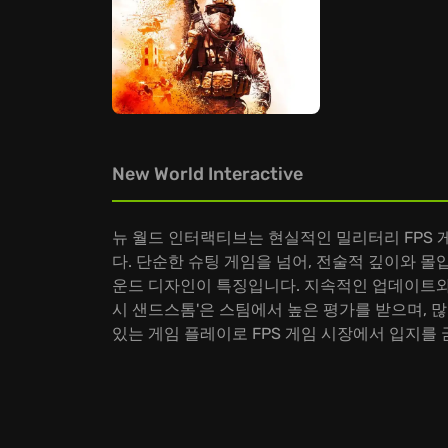
New World Interactive
뉴 월드 인터랙티브는 현실적인 밀리터리 FPS 
다. 단순한 슈팅 게임을 넘어, 전술적 깊이와 몰
운드 디자인이 특징입니다. 지속적인 업데이트와 
시 샌드스톰'은 스팀에서 높은 평가를 받으며, 
있는 게임 플레이로 FPS 게임 시장에서 입지를 