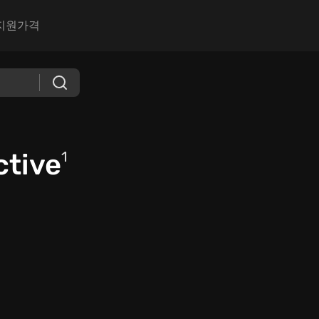
지원
가격
ctive
1