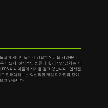
 하드코어 게이머들에게 강렬한 인상을 남겼습니
 무기 묘사, 전략적인 팀플레이, 긴장감 넘치는 사
FPS 마니아들의 지지를 얻고 있습니다. '인서전
 월드 인터랙티브는 혁신적인 게임 디자인과 깊이
모으고 있습니다.