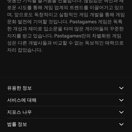
랫동안 기억될 즐거움을 선물합니다. 끊임없는 혁신과 새
로운 시도를 통해 게임 업계의 트렌드를 이끌어가고 있으
며, 앞으로도 독창적이고 실험적인 게임 개발을 통해 게임
문화 발전에 기여할 것입니다. Pastagames 게임은 독특
한 개성과 재미로 입소문을 타며 많은 게이머들의 꾸준한
지지를 받고 있습니다. Pastagames만의 차별화된 게임
성은 다른 개발사들과 비교할 수 없는 독보적인 매력으로
자리 잡았습니다.
유용한 정보
서비스에 대해
지포스 나우
법률 정보