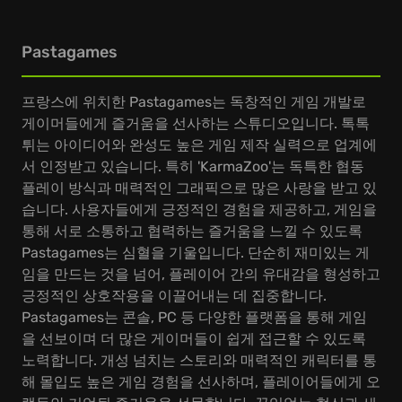
Pastagames
프랑스에 위치한 Pastagames는 독창적인 게임 개발로
게이머들에게 즐거움을 선사하는 스튜디오입니다. 톡톡
튀는 아이디어와 완성도 높은 게임 제작 실력으로 업계에
서 인정받고 있습니다. 특히 'KarmaZoo'는 독특한 협동
플레이 방식과 매력적인 그래픽으로 많은 사랑을 받고 있
습니다. 사용자들에게 긍정적인 경험을 제공하고, 게임을
통해 서로 소통하고 협력하는 즐거움을 느낄 수 있도록
Pastagames는 심혈을 기울입니다. 단순히 재미있는 게
임을 만드는 것을 넘어, 플레이어 간의 유대감을 형성하고
긍정적인 상호작용을 이끌어내는 데 집중합니다.
Pastagames는 콘솔, PC 등 다양한 플랫폼을 통해 게임
을 선보이며 더 많은 게이머들이 쉽게 접근할 수 있도록
노력합니다. 개성 넘치는 스토리와 매력적인 캐릭터를 통
해 몰입도 높은 게임 경험을 선사하며, 플레이어들에게 오