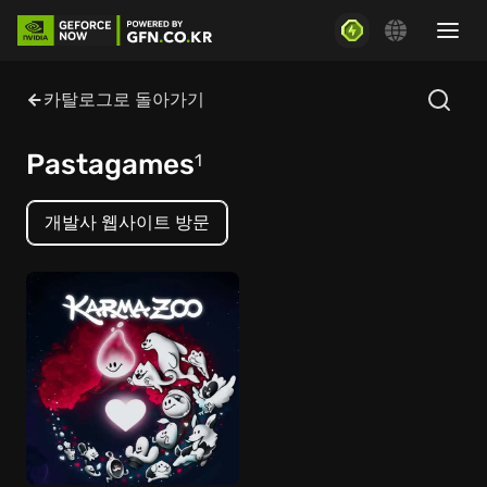
카탈로그로 돌아가기
Pastagames
1
개발사 웹사이트 방문