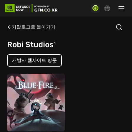
카탈로그로 돌아가기
Robi Studios
1
개발사 웹사이트 방문