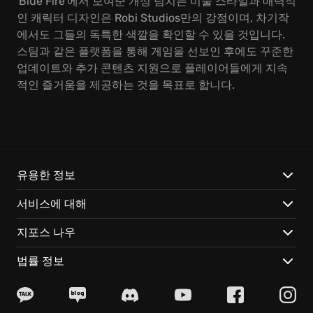
'Blue Fire'에서 보여준 개성 넘치는 미술 스타일과 매력적
인 캐릭터 디자인은 Robi Studios만의 강점이며, 차기작
에서도 그들의 독특한 색깔을 확인할 수 있을 것입니다.
스팀과 같은 플랫폼을 통해 게임을 선보인 후에도 꾸준한
업데이트와 추가 콘텐츠 지원으로 플레이어들에게 지속
적인 즐거움을 제공하는 것을 목표로 합니다.
유용한 정보
서비스에 대해
지포스 나우
법률 정보