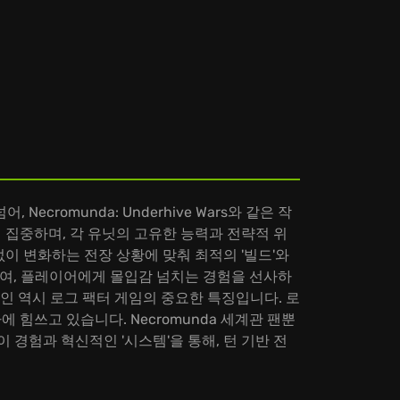
cromunda: Underhive Wars와 같은 작
 집중하며, 각 유닛의 고유한 능력과 전략적 위
없이 변화하는 전장 상황에 맞춰 최적의 '빌드'와
합하여, 플레이어에게 몰입감 넘치는 경험을 선사하
인 역시 로그 팩터 게임의 중요한 특징입니다. 로
에 힘쓰고 있습니다. Necromunda 세계관 팬뿐
 경험과 혁신적인 '시스템'을 통해, 턴 기반 전