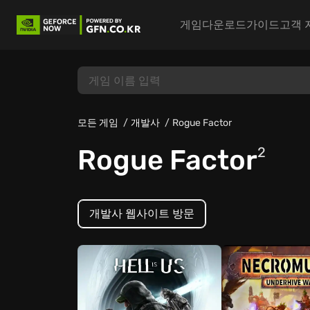
게임
다운로드
가이드
고객 
모든 게임
개발사
Rogue Factor
Rogue Factor
2
개발사 웹사이트 방문