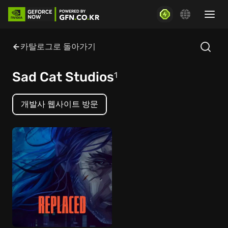
카탈로그로 돌아가기
Sad Cat Studios
1
개발사 웹사이트 방문