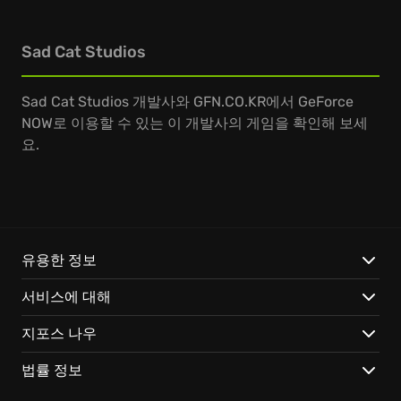
Sad Cat Studios
Sad Cat Studios 개발사와 GFN.CO.KR에서 GeForce
NOW로 이용할 수 있는 이 개발사의 게임을 확인해 보세
요.
유용한 정보
서비스에 대해
지포스 나우
법률 정보