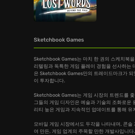
Sketchbook Games
Sketchbook Games는 마치 한 권의 스케
리텔링과 독특한 게임 플레이 경험을 선사하는 데 집중
은 Sketchbook Games만의 트레이드마크
이 투자합니다.
Sketchbook Games는 게임 시장의 트렌
그들의 게임 디자인은 예술과 기술의 조화로운 융합
리티 높은 게임과 지속적인 업데이트를 통해 유
모바일 게임 시장에서도 두각을 나타내며, 콘솔 게
여 만든, 게임 업계의 주목할 만한 개발사입니다.