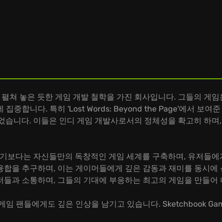
치북을 펼쳐 놓은 듯한 게임 개발 철학을 가진 회사입니다. 그들의 
합니다. 특히 'Lost Words: Beyond the Page'에서 
가 되었습니다. 이들은 인디 게임 개발사로서의 정체성을 확고히 하
드를 좇기보다는 자신들만의 독창적인 게임 세계를 구축하며, 유저들
을 추구하며, 이는 게이머들에게 깊은 감동과 재미를 동시에 선사합
저들과 소통하며, 그들의 기대에 부응하는 최고의 게임을 만들어 
임 팬들에게도 깊은 인상을 남기고 있습니다. Sketchbook 