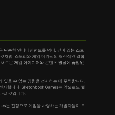
게임은 단순한 엔터테인먼트를 넘어, 깊이 있는 스토
보여준 것처럼, 스토리와 게임 메카닉의 혁신적인 결합
며, 새로운 게임 아이디어와 콘텐츠 발굴에 끊임없
에게 잊을 수 없는 경험을 선사하는 데 주력합니다.
니다. Sketchbook Games는 앞으로도 퀄
나갈 것입니다.
Games는 진정으로 게임을 사랑하는 개발자들이 모