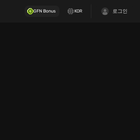
로그인
GFN Bonus
KOR