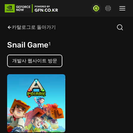
카탈로그로 돌아가기
Snail Game
1
개발사 웹사이트 방문