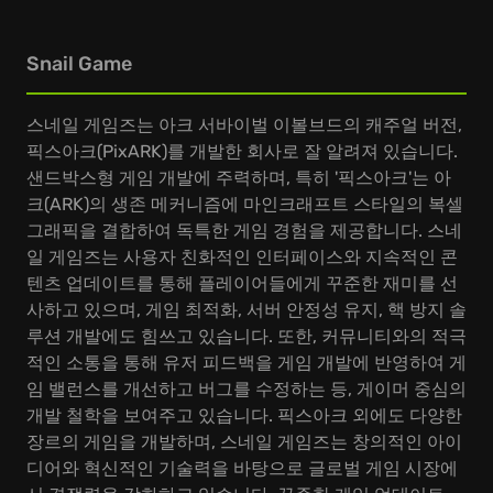
Snail Game
스네일 게임즈는 아크 서바이벌 이볼브드의 캐주얼 버전,
픽스아크(PixARK)를 개발한 회사로 잘 알려져 있습니다.
샌드박스형 게임 개발에 주력하며, 특히 '픽스아크'는 아
크(ARK)의 생존 메커니즘에 마인크래프트 스타일의 복셀
그래픽을 결합하여 독특한 게임 경험을 제공합니다. 스네
일 게임즈는 사용자 친화적인 인터페이스와 지속적인 콘
텐츠 업데이트를 통해 플레이어들에게 꾸준한 재미를 선
사하고 있으며, 게임 최적화, 서버 안정성 유지, 핵 방지 솔
루션 개발에도 힘쓰고 있습니다. 또한, 커뮤니티와의 적극
적인 소통을 통해 유저 피드백을 게임 개발에 반영하여 게
임 밸런스를 개선하고 버그를 수정하는 등, 게이머 중심의
개발 철학을 보여주고 있습니다. 픽스아크 외에도 다양한
장르의 게임을 개발하며, 스네일 게임즈는 창의적인 아이
디어와 혁신적인 기술력을 바탕으로 글로벌 게임 시장에