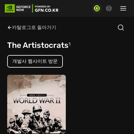
카탈로그로 돌아가기
The Artistocrats
1
개발사 웹사이트 방문