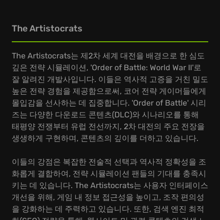
The Artistocrats
The Artistocrats는 제2차 세계 대전을 배경으로 한 심도
깊은 전략 시뮬레이션, 'Order of Battle: World War II'로
잘 알려진 개발사입니다. 이들은 역사적 고증을 거친 밀도
높은 전략 경험을 제공함으로써, 코어 전략 게이머들에게
몰입감을 선사하는 데 집중합니다. 'Order of Battle' 시리
즈는 다양한 다운로드 콘텐츠(DLC)와 시나리오를 통해
태평양 전쟁부터 유럽 전선까지, 2차 대전의 주요 전장을
생생하게 구현하며, 콘텐츠의 깊이를 더하고 있습니다.
이들의 강점은 복잡한 전술적 선택과 역사적 정확성을 조
화롭게 결합하여, 전략 시뮬레이션 팬들의 기대를 충족시
키는 데 있습니다. The Artistocrats는 사용자 인터페이스
개선을 위해, 게임 내 정보 접근성을 높이고, 조작 편의성
을 강화하는 데 주력하고 있습니다. 또한, 검색 엔진 최적