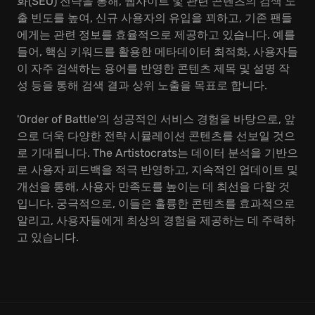
화(SEO) 전략을 통해, 웹사이트 및 관련 콘텐츠의 검색 노
출 빈도를 높여, 신규 사용자의 유입을 꾀하고, 기존 팬들
에게는 관련 정보를 효율적으로 제공하고 있습니다. 예를
들어, 핵심 키워드를 활용한 메타데이터 최적화, 사용자들
이 자주 검색하는 용어를 반영한 콘텐츠 제목 및 설명 작
성 등을 통해 검색 결과 상위 노출을 목표로 합니다.
'Order of Battle'의 성공적인 서비스 경험을 바탕으로, 앞
으로 더욱 다양한 전략 시뮬레이션 콘텐츠를 선보일 것으
로 기대됩니다. The Artistocrats는 데이터 분석을 기반으
로 사용자 피드백을 적극 반영하고, 지속적인 업데이트 및
개선을 통해, 사용자 만족도를 높이는 데 최선을 다할 것
입니다. 궁극적으로, 이들은 훌륭한 콘텐츠를 효과적으로
알리고, 사용자들에게 최상의 경험을 제공하는 데 주력하
고 있습니다.