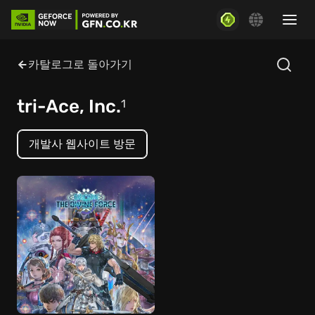
카탈로그로 돌아가기
tri-Ace, Inc.
1
개발사 웹사이트 방문