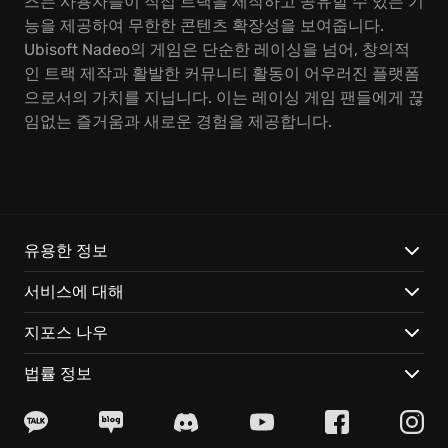
즈는 사용자들이 직접 트랙을 제작하고 공유할 수 있는 기
능을 제공하여 무한한 콘텐츠 확장성을 보여줍니다.
Ubisoft Nadeo의 게임은 단순한 레이싱을 넘어, 창의적
인 트랙 제작과 활발한 커뮤니티 활동이 어우러진 플랫폼
으로서의 가치를 지닙니다. 이는 레이싱 게임 팬들에게 끊
임없는 즐거움과 새로운 경험을 제공합니다.
유용한 정보
서비스에 대해
지포스 나우
법률 정보