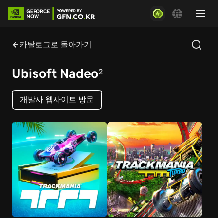
카탈로그로 돌아가기
Ubisoft Nadeo
2
개발사 웹사이트 방문