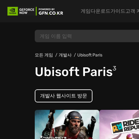
게임
다운로드
가이드
고객 
모든 게임
개발사
Ubisoft Paris
Ubisoft Paris
3
개발사 웹사이트 방문