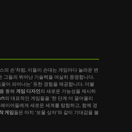
스의 손’처럼, 이들이 손대는 게임마다 놀라운 변
은 그들의 뛰어난 기술력을 여실히 증명합니다.
웃음꽃이 피어나는’ 듯한 경험을 제공합니다. 더불
도를 통해
게임 디자인
의 새로운 가능성을 제시하
oft의 대표적인 게임들을 ‘한 단계 더 끌어올리
, 플레이어들에게 새로운 세계를 탐험하고, 함께 경
작 게임
들은 마치 ‘보물 상자’와 같이 기대감을 불