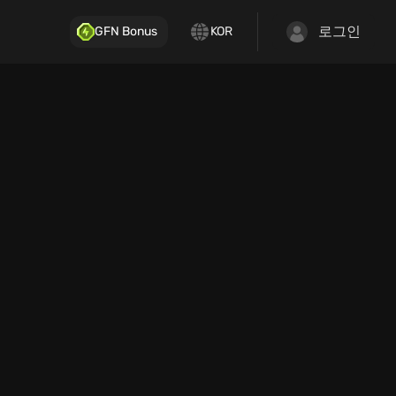
로그인
GFN Bonus
KOR