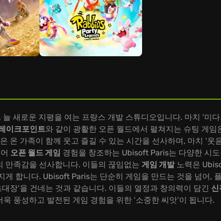
, 늘 새로운 지평을 여는 프랑스 개발 스튜디오입니다. 마치 ‘미다
브레이크포인트
와 같이 광활한 오픈 월드에서 펼쳐지는 슈팅 게임
은 온 가족이 함께 웃고 즐길 수 있는 시간을 선사하며, 마치 ‘
이어
오픈 월드 게임
경험을 창조하는 Ubisoft Paris는 다양한 시
의 만족감을 선사합니다. 이들의 끊임없는
게임 개발
노력은 Ubis
 합니다. Ubisoft Paris는 단순히 게임을 만드는 것을 넘어
 초대장’을 건네는 것과 같습니다. 이들의 열정과 창의력이 담긴
신
더욱 풍성하고 발전된 게임 경험을 위한 ‘소중한 씨앗’이 됩니다.