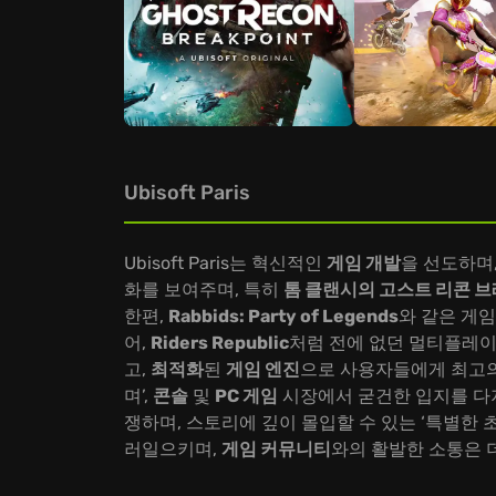
Ubisoft Paris
Ubisoft Paris는 혁신적인
게임 개발
을 선도하며
화를 보여주며, 특히
톰 클랜시의 고스트 리콘 
한편,
Rabbids: Party of Legends
와 같은 게임
어,
Riders Republic
처럼 전에 없던 멀티플레
고,
최적화
된
게임 엔진
으로 사용자들에게 최고
며’,
콘솔
및
PC 게임
시장에서 굳건한 입지를 다지게
쟁하며, 스토리에 깊이 몰입할 수 있는 ‘특별한
러일으키며,
게임 커뮤니티
와의 활발한 소통은 