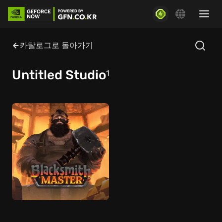
카탈로그로 돌아가기
Untitled Studio
1