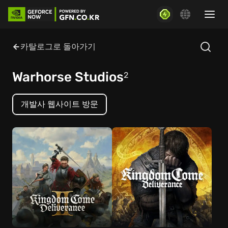
카탈로그로 돌아가기
Warhorse Studios
2
개발사 웹사이트 방문