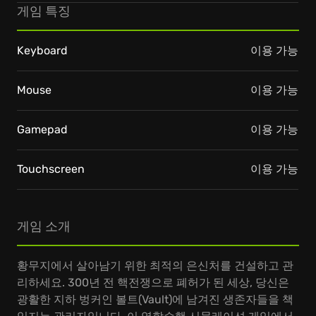
게임 특징
Keyboard
이용 가능
Mouse
이용 가능
Gamepad
이용 가능
Touchscreen
이용 가능
게임 소개
황무지에서 살아남기 위한 최적의 은신처를 건설하고 관
리하세요. 300년 전 핵전쟁으로 폐허가 된 세상, 당신은
광활한 지하 벙커인 볼트(Vault)에 남겨진 생존자들을 책