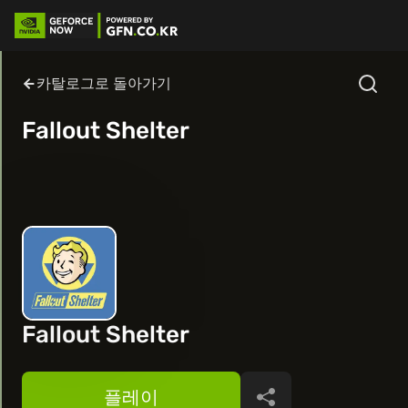
카탈로그로 돌아가기
Fallout Shelter
Fallout Shelter
플레이
공유