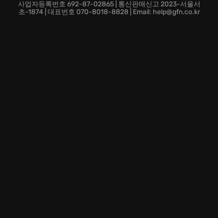
사업자등록번호 692-87-02865 | 통신판매신고 2023-서울서
초-1874 | 대표번호 070-8018-8828 | Email: help@gfn.co.kr