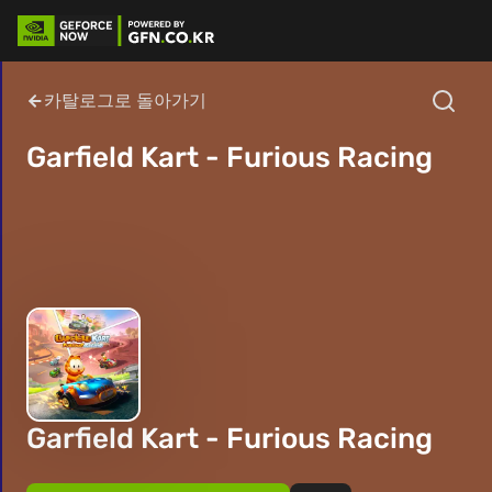
카탈로그로 돌아가기
Garfield Kart - Furious Racing
Garfield Kart - Furious Racing