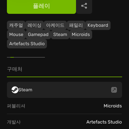
플레이
공유
캐주얼
레이싱
아케이드
패밀리
Keyboard
Mouse
Gamepad
Steam
Microids
Artefacts Studio
구매처
Steam
퍼블리셔
Microids
개발사
Artefacts Studio