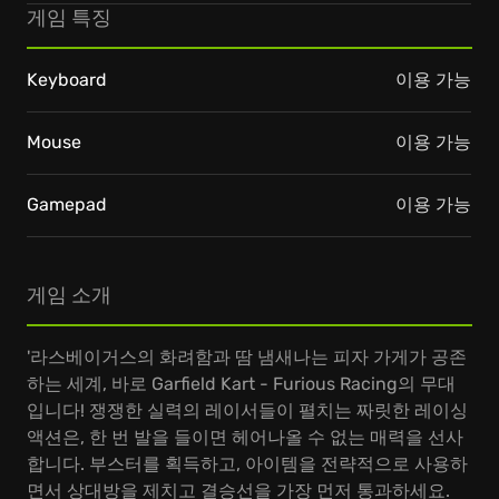
게임 특징
Keyboard
이용 가능
Mouse
이용 가능
Gamepad
이용 가능
게임 소개
'라스베이거스의 화려함과 땀 냄새나는 피자 가게가 공존
하는 세계, 바로 Garfield Kart - Furious Racing의 무대
입니다! 쟁쟁한 실력의 레이서들이 펼치는 짜릿한 레이싱
액션은, 한 번 발을 들이면 헤어나올 수 없는 매력을 선사
합니다. 부스터를 획득하고, 아이템을 전략적으로 사용하
면서 상대방을 제치고 결승선을 가장 먼저 통과하세요.