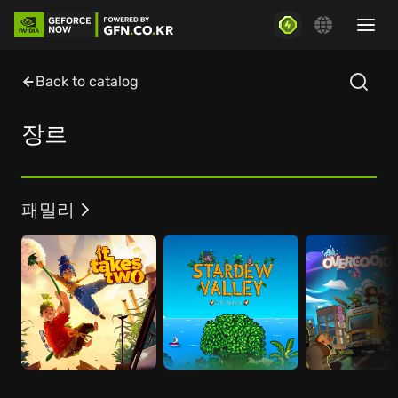
Back to catalog
장르
패밀리