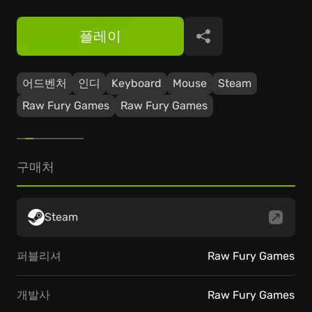
플레이
공유
어드벤처
인디
Keyboard
Mouse
Steam
Raw Fury Games
Raw Fury Games
구매처
Steam
퍼블리셔
Raw Fury Games
개발사
Raw Fury Games