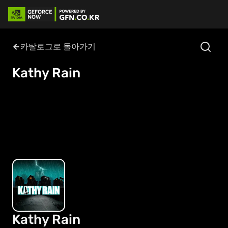
카탈로그로 돌아가기
Kathy Rain
Kathy Rain