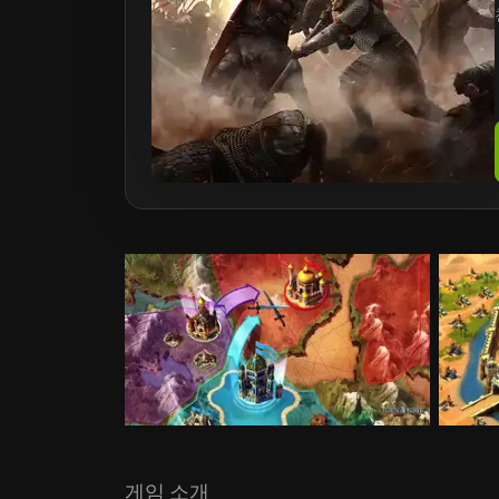
게임 소개