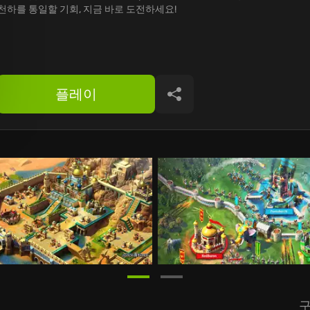
천하를 통일할 기회, 지금 바로 도전하세요!
플레이
공유