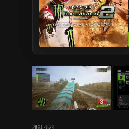
게임 소개