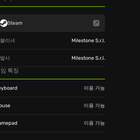
Steam
블리셔
Milestone S.r.l.
발사
Milestone S.r.l.
임 특징
eyboard
이용 가능
ouse
이용 가능
amepad
이용 가능