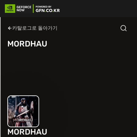
카탈로그로 돌아가기
MORDHAU
MORDHAU