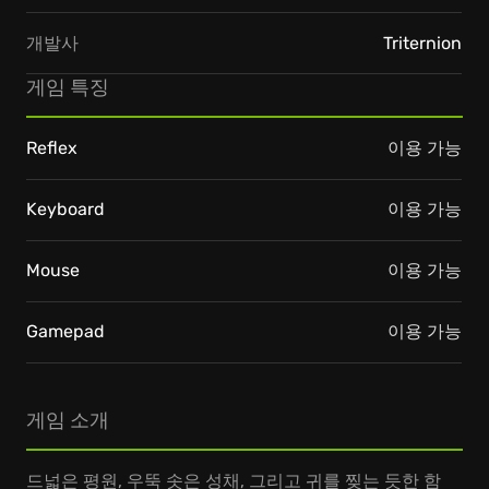
개발사
Triternion
게임 특징
Reflex
이용 가능
Keyboard
이용 가능
Mouse
이용 가능
Gamepad
이용 가능
게임 소개
드넓은 평원, 우뚝 솟은 성채, 그리고 귀를 찢는 듯한 함