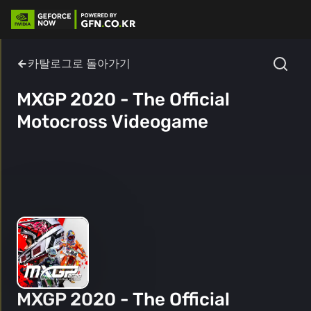
카탈로그로 돌아가기
MXGP 2020 - The Official
Motocross Videogame
MXGP 2020 - The Official