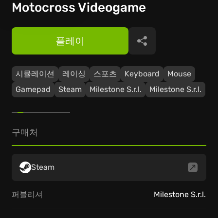
Motocross Videogame
플레이
공유
시뮬레이션
레이싱
스포츠
Keyboard
Mouse
Gamepad
Steam
Milestone S.r.l.
Milestone S.r.l.
구매처
Steam
퍼블리셔
Milestone S.r.l.