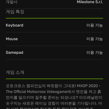
개발사
Milestone S.r.l.
게임 특징
Keyboard
이용 가능
Mouse
이용 가능
Gamepad
이용 가능
게임 소개
모토크로스 챔피언십의 짜릿함이 그대로! MXGP 2020 -
The Official Motocross Videogame에서 엔진을 켜고 흙
먼지를 일으키며 질주할 준비는 되셨나요? 아드레날린이
솟구치는 새로운 레이싱 경험이 여러분을 기다립니다. 마