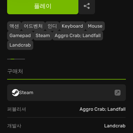
플레이
공유
액션
어드벤처
인디
Keyboard
Mouse
Gamepad
Steam
Aggro Crab; Landfall
Landcrab
구매처
Steam
퍼블리셔
Aggro Crab; Landfall
개발사
Landcrab