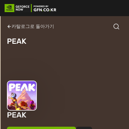
카탈로그로 돌아가기
PEAK
PEAK